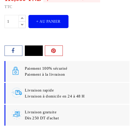
TTC
+ AU PANIER
Paiement 100% sécurisé
Paiement à la livraison
Livraison rapide
Livraison à domicile en 24 à 48 H
Livraison gratuite
Dès 250 DT d'achat