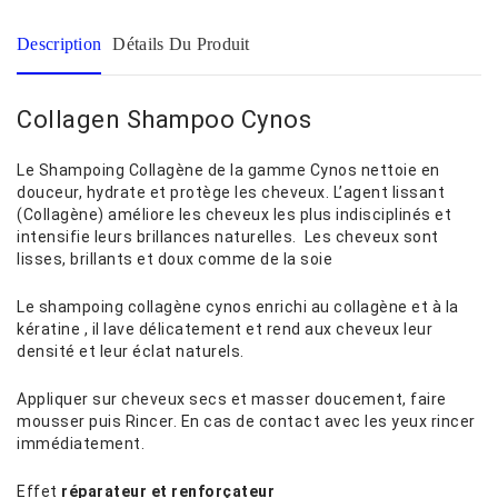
Description
Détails Du Produit
Collagen Shampoo Cynos
Le Shampoing Collagène de la gamme Cynos nettoie en
douceur, hydrate et protège les cheveux. L’agent lissant
(Collagène) améliore les cheveux les plus indisciplinés et
intensifie leurs brillances naturelles. Les cheveux sont
lisses, brillants et doux comme de la soie
Le shampoing collagène cynos enrichi au collagène et à la
kératine , il lave délicatement et rend aux cheveux leur
densité et leur éclat naturels.
Appliquer sur cheveux secs et masser doucement, faire
mousser puis Rincer. En cas de contact avec les yeux rincer
immédiatement.
Effet
réparateur et renforçateur