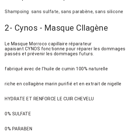
Shampoing sans sulfate, sans parabène, sans silicone
2- Cynos - Masque Cllagène
Le Masque Morroco capillaire réparateur
apaisant CYNOS fonctionne pour réparer les dommages
passés et prévenir les dommages futurs.
fabriqué avec de l'huile de cumin 100% naturelle
riche en collagène marin purifié et en extrait de nigelle
HYDRATE ET RENFORCE LE CUIR CHEVELU
0% SULFATE
0% PARABEN