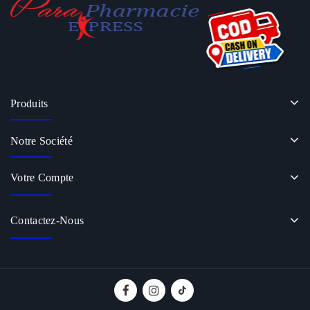
Produits
Notre Société
Votre Compte
Contactez-Nous