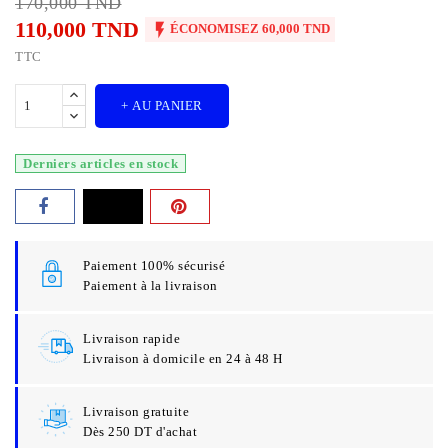
170,000 TND
110,000 TND

ÉCONOMISEZ 60,000 TND
TTC
+ AU PANIER
Derniers articles en stock
Paiement 100% sécurisé
Paiement à la livraison
Livraison rapide
Livraison à domicile en 24 à 48 H
Livraison gratuite
Dès 250 DT d'achat