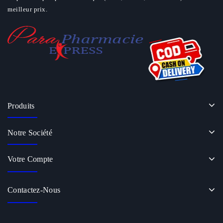
meilleur prix.
Produits
Notre Société
Votre Compte
Contactez-Nous