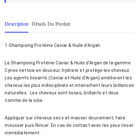
Description
Détails Du Produit
1-Shampoing Protéine Caviar & Huile d’Argan
Le Shampoing Protéine Caviar & Huile d’Argan de la gamme
Cynos nettoie en douceur, hydrate et protège les cheveux.
Les agents lissants (Caviar et Huile d’Argan) améliorent les
cheveux les plus indisciplinés et intensifient leurs brillances
naturelles. Les cheveux sont lisses, brillants et doux
comme de la soie
Appliquer sur cheveux secs et masser doucement, faire
mousser puis Rincer. En cas de contact avec les yeux rincer
immédiatement.