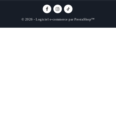
© 2026 - Logiciel e-commerce par PrestaShop™