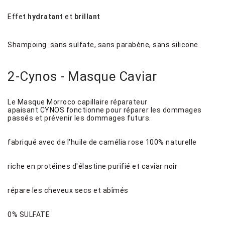
Effet
hydratant
et
brillant
Shampoing sans sulfate, sans parabène, sans silicone
2-Cynos - Masque Caviar
Le Masque Morroco capillaire réparateur
apaisant CYNOS fonctionne pour réparer les dommages
passés et prévenir les dommages futurs.
fabriqué avec de l'huile de camélia rose 100% naturelle
riche en protéines d'élastine purifié et caviar noir
répare les cheveux secs et abîmés
0% SULFATE