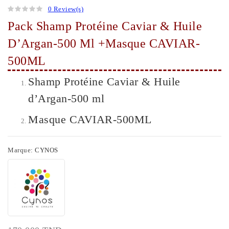
0 Review(s)
Pack Shamp Protéine Caviar & Huile
D’Argan-500 Ml +Masque CAVIAR-
500ML
Shamp Protéine Caviar & Huile
d’Argan-500 ml
Masque CAVIAR-500ML
Marque:
CYNOS