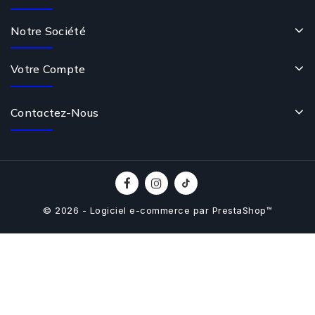
Notre Société
Votre Compte
Contactez-Nous
© 2026 - Logiciel e-commerce par PrestaShop™