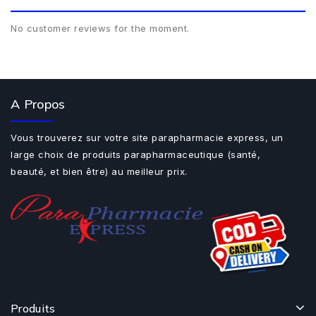
No customer reviews for the moment.
A Propos
Vous trouverez sur votre site parapharmacie express, un
large choix de produits parapharmaceutique (santé,
beauté, et bien être) au meilleur prix.
Produits