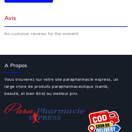
Avis
No customer reviews for the moment.
A Propos
Vous trouverez sur votre site parapharmacie express, un
large choix de produits parapharmaceutique (santé,
beauté, et bien être) au meilleur prix.