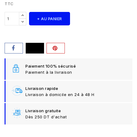
TTC
+ AU PANIER
Paiement 100% sécurisé
Paiement à la livraison
Livraison rapide
Livraison à domicile en 24 à 48 H
Livraison gratuite
Dès 250 DT d'achat