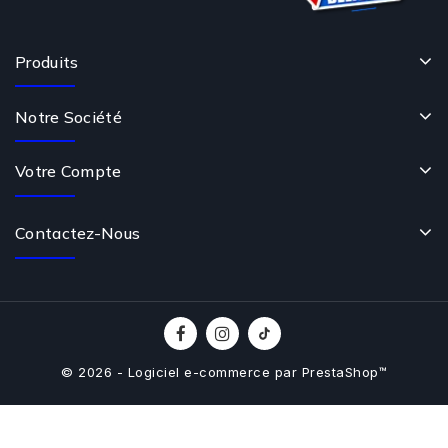
Produits
Notre Société
Votre Compte
Contactez-Nous
© 2026 - Logiciel e-commerce par PrestaShop™