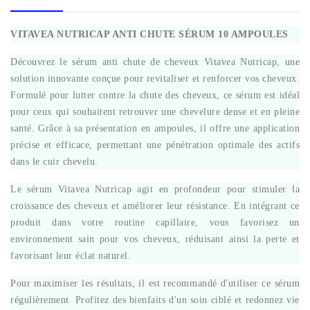
VITAVEA NUTRICAP ANTI CHUTE SÉRUM 10 AMPOULES
Découvrez le sérum anti chute de cheveux Vitavea Nutricap, une
solution innovante conçue pour revitaliser et renforcer vos cheveux.
Formulé pour lutter contre la chute des cheveux, ce sérum est idéal
pour ceux qui souhaitent retrouver une chevelure dense et en pleine
santé. Grâce à sa présentation en ampoules, il offre une application
précise et efficace, permettant une pénétration optimale des actifs
dans le cuir chevelu.
Le sérum Vitavea Nutricap agit en profondeur pour stimuler la
croissance des cheveux et améliorer leur résistance. En intégrant ce
produit dans votre routine capillaire, vous favorisez un
environnement sain pour vos cheveux, réduisant ainsi la perte et
favorisant leur éclat naturel.
Pour maximiser les résultats, il est recommandé d'utiliser ce sérum
régulièrement. Profitez des bienfaits d'un soin ciblé et redonnez vie