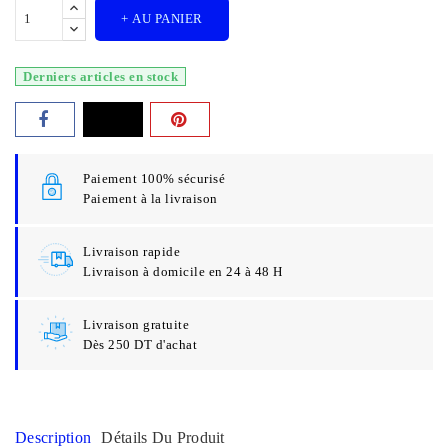
+ AU PANIER
Derniers articles en stock
Paiement 100% sécurisé
Paiement à la livraison
Livraison rapide
Livraison à domicile en 24 à 48 H
Livraison gratuite
Dès 250 DT d'achat
Description
Détails Du Produit