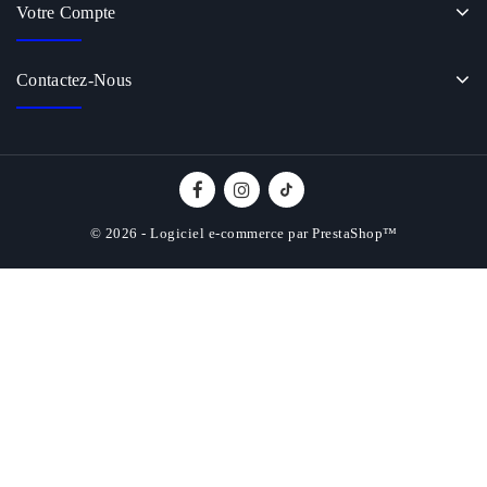
Votre Compte
Contactez-Nous
© 2026 - Logiciel e-commerce par PrestaShop™