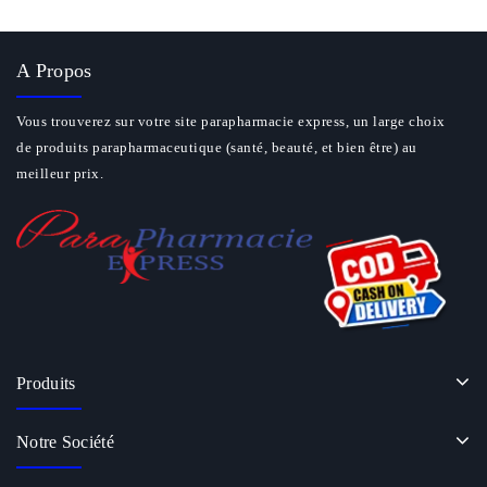
A Propos
Vous trouverez sur votre site parapharmacie express, un large choix
de produits parapharmaceutique (santé, beauté, et bien être) au
meilleur prix.
Produits
Notre Société