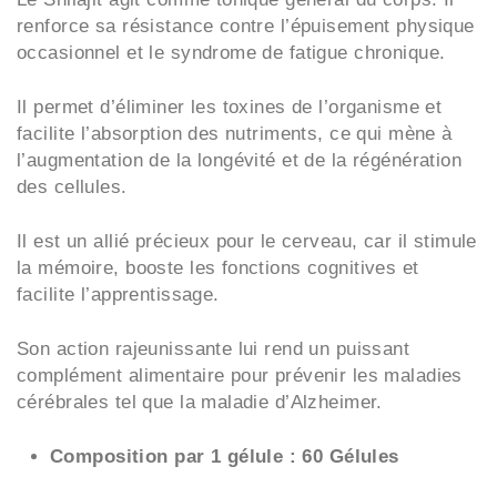
renforce sa résistance contre l’épuisement physique
occasionnel et le syndrome de fatigue chronique.
Il permet d’éliminer les toxines de l’organisme et
facilite l’absorption des nutriments, ce qui mène à
l’augmentation de la longévité et de la régénération
des cellules.
Il est un allié précieux pour le cerveau, car il stimule
la mémoire, booste les fonctions cognitives et
facilite l’apprentissage.
Son action rajeunissante lui rend un puissant
complément alimentaire pour prévenir les maladies
cérébrales tel que la maladie d’Alzheimer.
Composition par 1 gélule : 60 Gélules