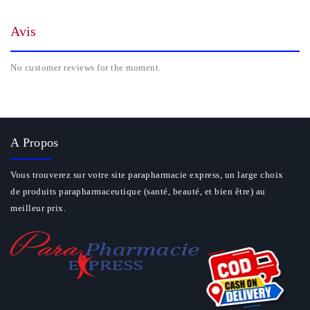
Avis
No customer reviews for the moment.
A Propos
Vous trouverez sur votre site parapharmacie express, un large choix
de produits parapharmaceutique (santé, beauté, et bien être) au
meilleur prix.