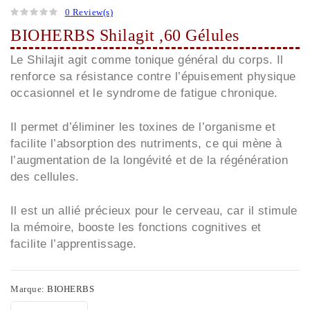
0 Review(s)
BIOHERBS Shilagit ,60 Gélules
Le Shilajit agit comme tonique général du corps. Il
renforce sa résistance contre l’épuisement physique
occasionnel et le syndrome de fatigue chronique.
Il permet d’éliminer les toxines de l’organisme et
facilite l’absorption des nutriments, ce qui mène à
l’augmentation de la longévité et de la régénération
des cellules.
Il est un allié précieux pour le cerveau, car il stimule
la mémoire, booste les fonctions cognitives et
facilite l’apprentissage.
Marque:
BIOHERBS