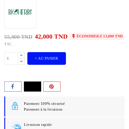
42,000 TND

55,000 TND
ÉCONOMISEZ 13,000 TND
TTC
+ AU PANIER
Paiement 100% sécurisé
Paiement à la livraison
Livraison rapide