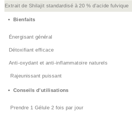
Extrait de Shilajit standardisé à 20 % d’acide fulvique
Bienfaits
Énergisant général
Détoxifiant efficace
Anti-oxydant et anti-inflammatoire naturels
Rajeunissant puissant
Conseils d’utilisations
Prendre 1 Gélule 2 fois par jour