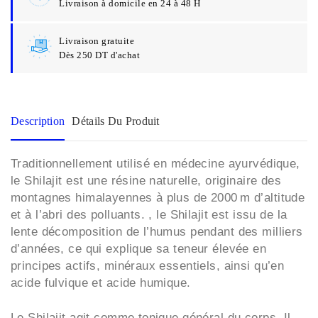
Livraison à domicile en 24 à 48 H
Livraison gratuite
Dès 250 DT d'achat
Description
Détails Du Produit
Traditionnellement utilisé en médecine ayurvédique,
le Shilajit est une résine naturelle, originaire des
montagnes himalayennes à plus de 2000 m d’altitude
et à l’abri des polluants. , le Shilajit est issu de la
lente décomposition de l’humus pendant des milliers
d’années, ce qui explique sa teneur élevée en
principes actifs, minéraux essentiels, ainsi qu’en
acide fulvique et acide humique.
Le Shilajit agit comme tonique général du corps. Il