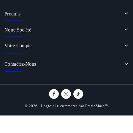
Produits
Notre Société
Votre Compte
Contactez-Nous
© 2026 - Logiciel e-commerce par PrestaShop™