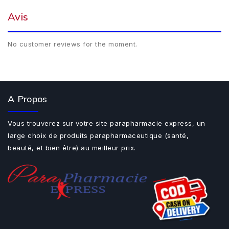
Avis
No customer reviews for the moment.
A Propos
Vous trouverez sur votre site parapharmacie express, un
large choix de produits parapharmaceutique (santé,
beauté, et bien être) au meilleur prix.