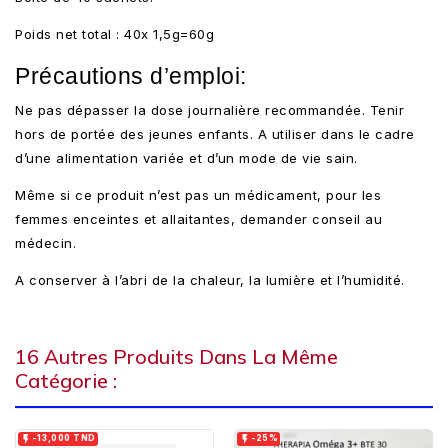
Poids net total : 40x 1,5g=60g
Précautions d’emploi:
Ne pas dépasser la dose journalière recommandée. Tenir
hors de portée des jeunes enfants. A utiliser dans le cadre
d’une alimentation variée et d’un mode de vie sain.
Même si ce produit n’est pas un médicament, pour les
femmes enceintes et allaitantes, demander conseil au
médecin.
A conserver à l’abri de la chaleur, la lumière et l’humidité.
16 Autres Produits Dans La Même
Catégorie :


-13,000 TND
-25%