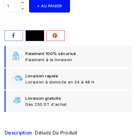
+ AU PANIER
Paiement 100% sécurisé
Paiement à la livraison
Livraison rapide
Livraison à domicile en 24 à 48 H
Livraison gratuite
Dès 250 DT d'achat
Description
Détails Du Produit