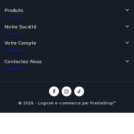
Produits
Notre Société
Votre Compte
Contactez-Nous
© 2026 - Logiciel e-commerce par PrestaShop™