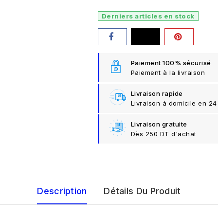
Derniers articles en stock
Paiement 100% sécurisé
Paiement à la livraison
Livraison rapide
Livraison à domicile en 24
Livraison gratuite
Dès 250 DT d'achat
Description
Détails Du Produit