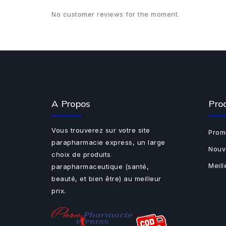
No customer reviews for the moment.
A Propos
Pro
Vous trouverez sur votre site
Prom
parapharmacie express, un large
Nouv
choix de produits
Meil
parapharmaceutique (santé,
beauté, et bien être) au meilleur
prix.