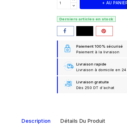
+ AU PANIE
Derniers articles en stock
Paiement 100% sécurisé
Paiement à la livraison
Livraison rapide
Livraison à domicile en 24
Livraison gratuite
Dès 250 DT d'achat
Description
Détails Du Produit