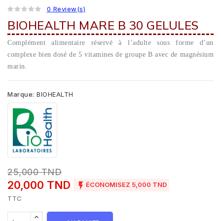
0 Review(s)
BIOHEALTH MARE B 30 GELULES
Complément alimentaire réservé à l’adulte sous forme d’un
complexe bien dosé de 5 vitamines de groupe B avec de magnésium
marin.
Marque:
BIOHEALTH
25,000 TND
20,000 TND

ÉCONOMISEZ 5,000 TND
TTC