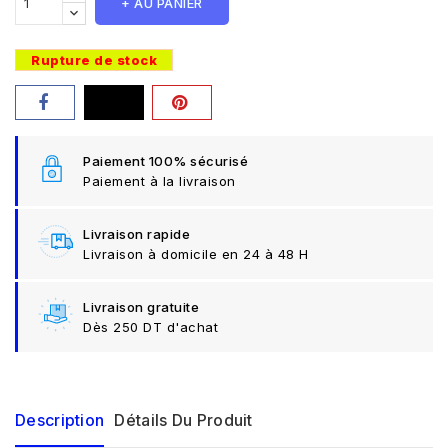
+ AU PANIER
Rupture de stock
Paiement 100% sécurisé
Paiement à la livraison
Livraison rapide
Livraison à domicile en 24 à 48 H
Livraison gratuite
Dès 250 DT d'achat
Description
Détails Du Produit