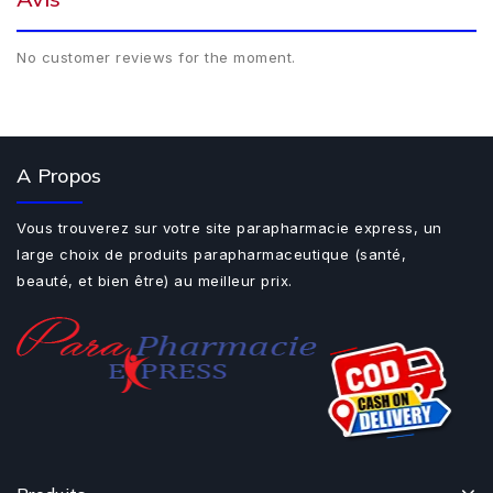
No customer reviews for the moment.
A Propos
Vous trouverez sur votre site parapharmacie express, un
large choix de produits parapharmaceutique (santé,
beauté, et bien être) au meilleur prix.