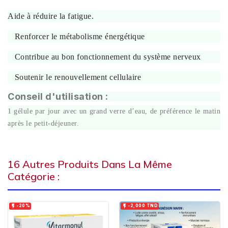
Aide à réduire la fatigue.
Renforcer le métabolisme énergétique
Contribue au bon fonctionnement du système nerveux
Soutenir le renouvellement cellulaire
Conseil d'utilisation :
1 gélule par jour avec un grand verre d’eau, de préférence le matin
après le petit-déjeuner.
16 Autres Produits Dans La Même
Catégorie :


-20%
-2,000 TND