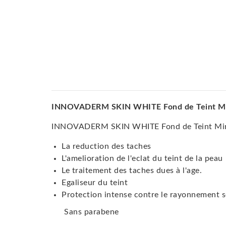
INNOVADERM SKIN WHITE Fond de Teint Miner
INNOVADERM SKIN WHITE Fond de Teint Mine
La reduction des taches
L'amelioration de l'eclat du teint de la peau
Le traitement des taches dues à l'age.
Egaliseur du teint
Protection intense contre le rayonnement s
Sans parabene