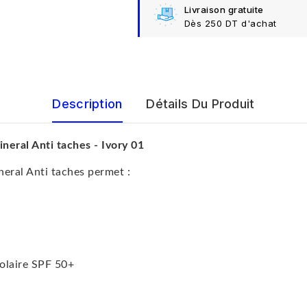
Livraison gratuite
Dès 250 DT d'achat
Description
Détails Du Produit
al Anti taches - Ivory 01
ral Anti taches permet :
olaire SPF 50+