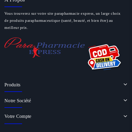
Vous trouverez sur votre site parapharmacie express, un large choix
de produits parapharmaceutique (santé, beauté, et bien être) au
meilleur prix.
Produits
Notre Société
Votre Compte