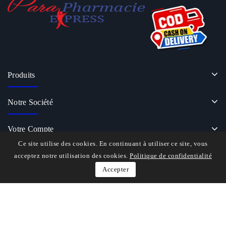
Produits
Notre Société
Votre Compte
Ce site utilise des cookies. En continuant à utiliser ce site, vous
acceptez notre utilisation des cookies.
Politique de confidentialité
Contactez-Nous
Accepter