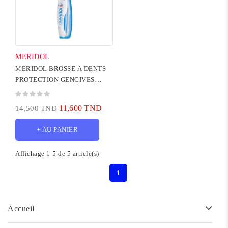
MERIDOL
MERIDOL BROSSE A DENTS
PROTECTION GENCIVES
MEDIUM
11,600 TND
14,500 TND
+ AU PANIER
Affichage 1-5 de 5 article(s)
1
Accueil