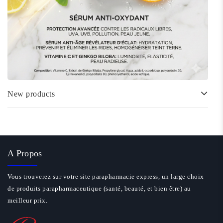
New products
A Propos
Vous trouverez sur votre site parapharmacie express, un large choix
de produits parapharmaceutique (santé, beauté, et bien être) au
meilleur prix.