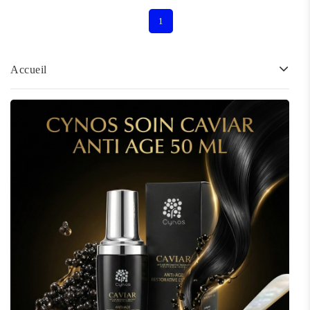
1
Accueil