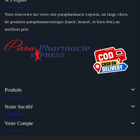
Vous trouverez sur votre site parapharmacie express, un large choix
de produits parapharmaceutique (santé, beauté, et bien être) au
meilleur prix.
Produits
Notre Société
Votre Compte