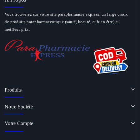
Vous trouverez sur votre site parapharmacie express, un large choix
de produits parapharmaceutique (santé, beauté, et bien être) au
meilleur prix.
Produits
Notre Société
Votre Compte