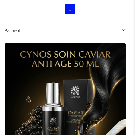
1
Accueil