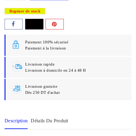
Rupture de stock
Paiement 100% sécurisé
Paiement à la livraison
Livraison rapide
Livraison à domicile en 24 à 48 H
Livraison gratuite
Dès 250 DT d'achat
Description
Détails Du Produit