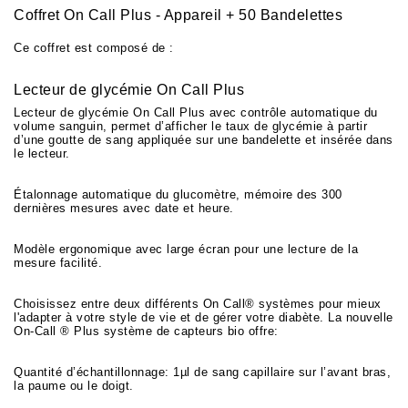
Coffret On Call Plus - Appareil + 50 Bandelettes
Ce coffret est composé de :
Lecteur de glycémie On Call Plus
Lecteur de glycémie On Call Plus avec contrôle automatique du
volume sanguin, permet d’afficher le taux de glycémie à partir
d’une goutte de sang appliquée sur une bandelette et insérée dans
le lecteur.
Étalonnage automatique du glucomètre, mémoire des 300
dernières mesures avec date et heure.
Modèle ergonomique avec large écran pour une lecture de la
mesure facilité.
Choisissez entre deux différents On Call® systèmes pour mieux
l'adapter à votre style de vie et de gérer votre diabète. La nouvelle
On-Call ® Plus système de capteurs bio offre:
Quantité d’échantillonnage: 1µl de sang capillaire sur l’avant bras,
la paume ou le doigt.