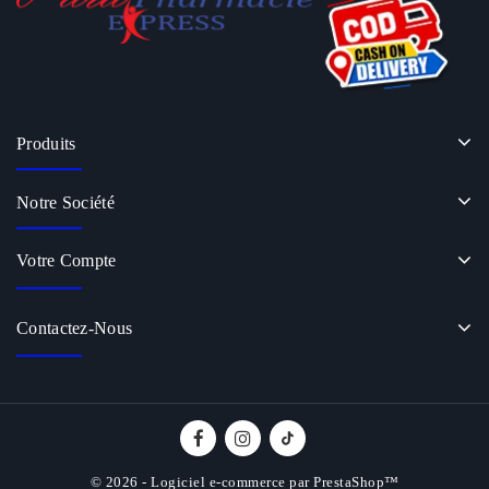
Produits
Notre Société
Votre Compte
Contactez-Nous
© 2026 - Logiciel e-commerce par PrestaShop™