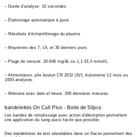
– Durée d’analyse: 10 secondes.
– Étalonnage automatique à puce.
– Résultats d’échantillonage du plasma.
– Moyennes des 7, 14, et 30 derniers jours.
– Plage de mesure: 20-600 mg/dL ou 1,1-33,3 mmol/L.
– Alimentation: pile bouton CR 2032 (3V). Autonomie 12 mois ou
1000 analyses.
– Mémoire avec date et heure: 300 dernières mesures.
bandelettes On Call Plus - Boite de 50pcs
Les bandes de remplissage avec action d'absorption permettent
une application du sang aussi facile que possible.
Des bandelettes de test abordables dans un flacon permettent des