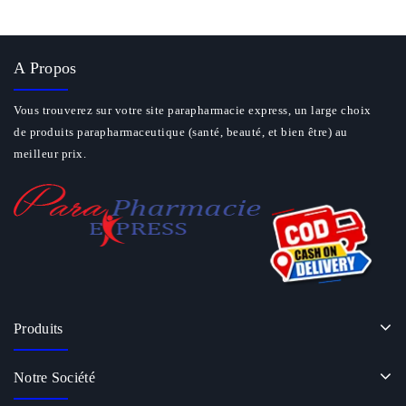
A Propos
Vous trouverez sur votre site parapharmacie express, un large choix
de produits parapharmaceutique (santé, beauté, et bien être) au
meilleur prix.
Produits
Notre Société