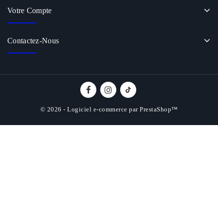
Votre Compte
Contactez-Nous
© 2026 - Logiciel e-commerce par PrestaShop™