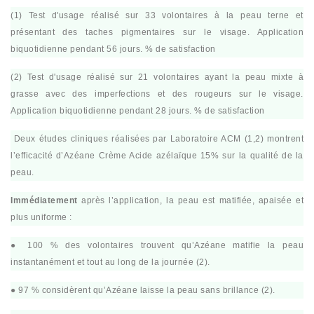
(1) Test d'usage réalisé sur 33 volontaires à la peau terne et
présentant des taches pigmentaires sur le visage. Application
biquotidienne pendant 56 jours. % de satisfaction
(2) Test d'usage réalisé sur 21 volontaires ayant la peau mixte à
grasse avec des imperfections et des rougeurs sur le visage.
Application biquotidienne pendant 28 jours. % de satisfaction
Deux études cliniques réalisées par Laboratoire ACM (1,2) montrent
l’efficacité d’Azéane Crème Acide azélaïque 15% sur la qualité de la
peau.
Immédiatement
après l’application, la peau est matifiée, apaisée et
plus uniforme :
● 100 % des volontaires trouvent qu’Azéane matifie la peau
instantanément et tout au long de la journée (2).
● 97 % considèrent qu’Azéane laisse la peau sans brillance (2).