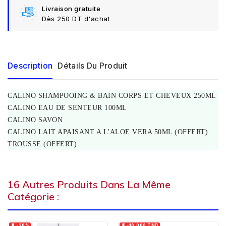
Livraison gratuite
Dès 250 DT d'achat
Description
Détails Du Produit
CALINO SHAMPOOING & BAIN CORPS ET CHEVEUX 250ML
CALINO EAU DE SENTEUR 100ML
CALINO SAVON
CALINO LAIT APAISANT A L'ALOE VERA 50ML (OFFERT)
TROUSSE (OFFERT)
16 Autres Produits Dans La Même
Catégorie :
-20%
-10,000 TND