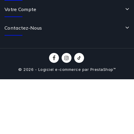
Votre Compte
Contactez-Nous
© 2026 - Logiciel e-commerce par PrestaShop™