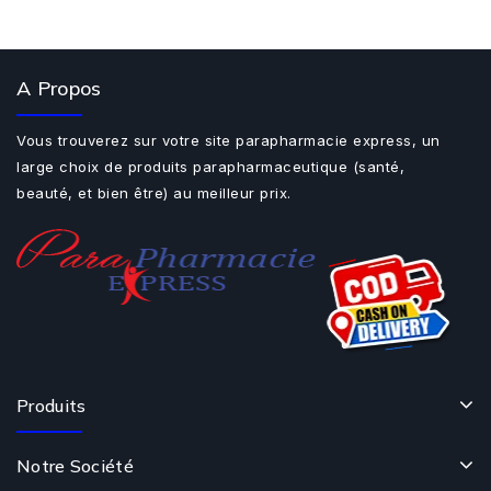
A Propos
Vous trouverez sur votre site parapharmacie express, un
large choix de produits parapharmaceutique (santé,
beauté, et bien être) au meilleur prix.
Produits
Notre Société