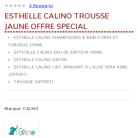
0 Review(s)
ESTHELLE CALINO TROUSSE
JAUNE OFFRE SPECIAL
ESTHELLE CALINO SHAMPOOING & BAIN CORPS ET
CHEVEUX 250ML
ESTH'ELLE CALINO EAU DE SENTEUR 100ML
ESTHELLE CALINO SAVON
ESTHELLE CALINO LAIT APAISANT A L'ALOE VERA 50ML
(OFFERT)
TROUSSE (OFFERT)
Marque:
CALINO