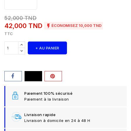
52,000 TND
42,000 TND

ÉCONOMISEZ 10,000 TND
TTC
+ AU PANIER
Paiement 100% sécurisé
Paiement à la livraison
Livraison rapide
Livraison à domicile en 24 à 48 H