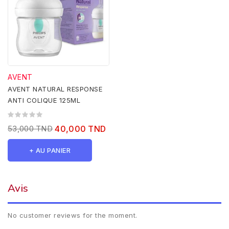
AVENT
AVENT NATURAL RESPONSE
ANTI COLIQUE 125ML
53,000 TND
40,000 TND
+ AU PANIER
Avis
No customer reviews for the moment.