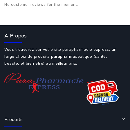
No customer reviews for the moment.
A Propos
Vous trouverez sur votre site parapharmacie express, un
large choix de produits parapharmaceutique (santé,
beauté, et bien être) au meilleur prix.
Produits