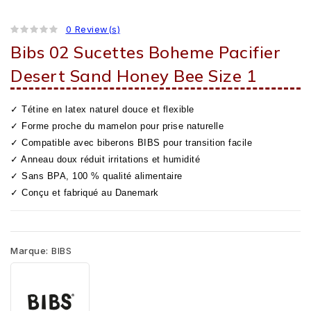
0 Review(s)
Bibs 02 Sucettes Boheme Pacifier
Desert Sand Honey Bee Size 1
✓ Tétine en latex naturel douce et flexible
✓ Forme proche du mamelon pour prise naturelle
✓ Compatible avec biberons BIBS pour transition facile
✓ Anneau doux réduit irritations et humidité
✓ Sans BPA, 100 % qualité alimentaire
✓ Conçu et fabriqué au Danemark
Marque:
BIBS