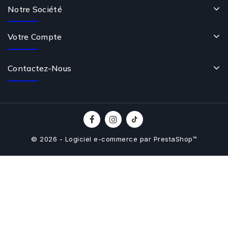
Notre Société
Votre Compte
Contactez-Nous
© 2026 - Logiciel e-commerce par PrestaShop™