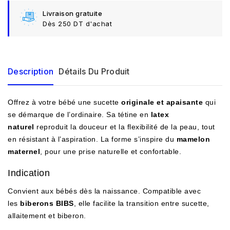
Livraison gratuite
Dès 250 DT d'achat
Description
Détails Du Produit
Offrez à votre bébé une sucette
originale et apaisante
qui
se démarque de l’ordinaire. Sa tétine en
latex
naturel
reproduit la douceur et la flexibilité de la peau, tout
en résistant à l’aspiration. La forme s’inspire du
mamelon
maternel
, pour une prise naturelle et confortable.
Indication
Convient aux bébés dès la naissance. Compatible avec
les
biberons BIBS
, elle facilite la transition entre sucette,
allaitement et biberon.