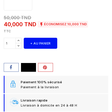
50,000 TND
40,000 TND

ÉCONOMISEZ 10,000 TND
TTC
+ AU PANIER
Paiement 100% sécurisé
Paiement à la livraison
Livraison rapide
Livraison à domicile en 24 à 48 H