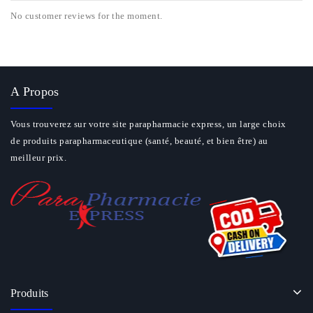
No customer reviews for the moment.
A Propos
Vous trouverez sur votre site parapharmacie express, un large choix
de produits parapharmaceutique (santé, beauté, et bien être) au
meilleur prix.
Produits