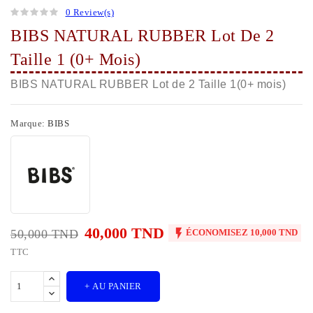
0 Review(s)
BIBS NATURAL RUBBER Lot De 2
Taille 1 (0+ Mois)
BIBS NATURAL RUBBER Lot de 2 Taille 1(0+ mois)
Marque:
BIBS
40,000 TND

50,000 TND
ÉCONOMISEZ 10,000 TND
TTC
+ AU PANIER