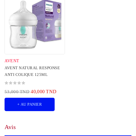
AVENT
AVENT NATURAL RESPONSE
ANTI COLIQUE 125ML
40,000 TND
53,000 TND
+ AU PANIER
Avis