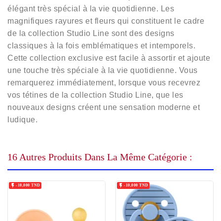
élégant très spécial à la vie quotidienne. Les
magnifiques rayures et fleurs qui constituent le cadre
de la collection Studio Line sont des designs
classiques à la fois emblématiques et intemporels.
Cette collection exclusive est facile à assortir et ajoute
une touche très spéciale à la vie quotidienne. Vous
remarquerez immédiatement, lorsque vous recevrez
vos tétines de la collection Studio Line, que les
nouveaux designs créent une sensation moderne et
ludique.
16 Autres Produits Dans La Même Catégorie :


-10,000 TND
-10,000 TND