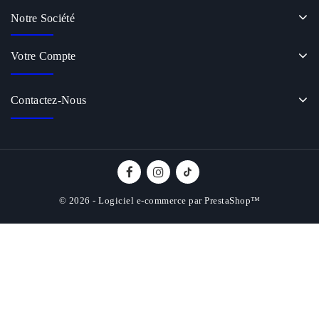
Notre Société
Votre Compte
Contactez-Nous
© 2026 - Logiciel e-commerce par PrestaShop™