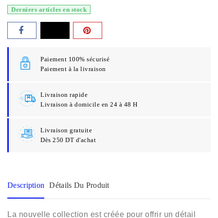
Derniers articles en stock
Paiement 100% sécurisé
Paiement à la livraison
Livraison rapide
Livraison à domicile en 24 à 48 H
Livraison gratuite
Dès 250 DT d'achat
Description
Détails Du Produit
La nouvelle collection est créée pour offrir un détail