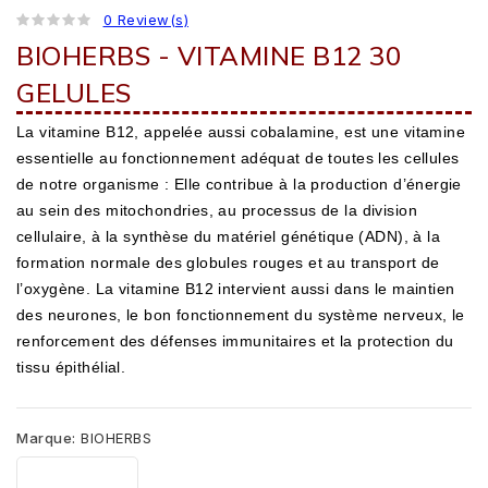
0 Review(s)
BIOHERBS - VITAMINE B12 30
GELULES
La vitamine B12, appelée aussi cobalamine, est une vitamine
essentielle au fonctionnement adéquat de toutes les cellules
de notre organisme : Elle contribue à la production d’énergie
au sein des mitochondries, au processus de la division
cellulaire, à la synthèse du matériel génétique (ADN), à la
formation normale des globules rouges et au transport de
l’oxygène. La vitamine B12 intervient aussi dans le maintien
des neurones, le bon fonctionnement du système nerveux, le
renforcement des défenses immunitaires et la protection du
tissu épithélial.
Marque:
BIOHERBS