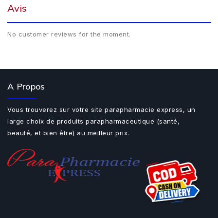
Avis
No customer reviews for the moment.
A Propos
Vous trouverez sur votre site parapharmacie express, un
large choix de produits parapharmaceutique (santé,
beauté, et bien être) au meilleur prix.