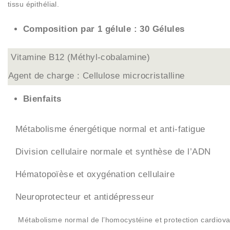
tissu épithélial.
Composition par 1 gélule : 30 Gélules
Vitamine B12 (Méthyl-cobalamine)
Agent de charge : Cellulose microcristalline
Bienfaits
Métabolisme énergétique normal et anti-fatigue
Division cellulaire normale et synthèse de l’ADN
Hématopoïèse et oxygénation cellulaire
Neuroprotecteur et antidépresseur
Métabolisme normal de l’homocystéine et protection cardiova