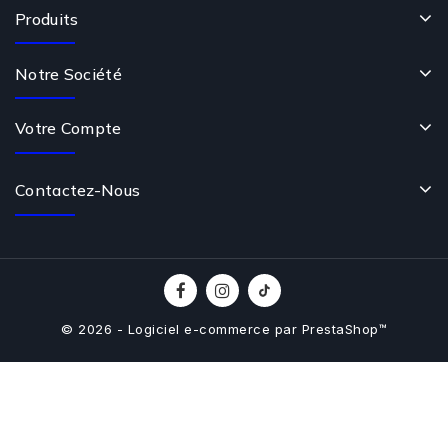
Produits
Notre Société
Votre Compte
Contactez-Nous
© 2026 - Logiciel e-commerce par PrestaShop™