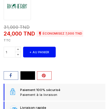
31,000 TND
24,000 TND

ÉCONOMISEZ 7,000 TND
TTC
+ AU PANIER
Paiement 100% sécurisé
Paiement à la livraison
Livraison rapide