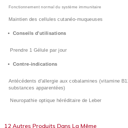
Fonctionnement normal du système immunitaire
Maintien des cellules cutanéo-muqueuses
Conseils d'utilisations
Prendre 1 Gélule par jour
Contre-indications
Antécédents d'allergie aux cobalamines (vitamine B1
substances apparentées)
Neuropathie optique héréditaire de Leber
12 Autres Produits Dans La Même