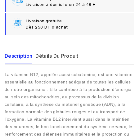
Livraison à domicile en 24 à 48 H
Livraison gratuite
Dès 250 DT d'achat
Description
Détails Du Produit
La vitamine B12, appelée aussi cobalamine, est une vitamine
essentielle au fonctionnement adéquat de toutes les cellules
de notre organisme : Elle contribue à la production d’énergie
au sein des mitochondries, au processus de la division
cellulaire, à la synthèse du matériel génétique (ADN), à la
formation normale des globules rouges et au transport de
l’oxygène. La vitamine B12 intervient aussi dans le maintien
des neurones, le bon fonctionnement du système nerveux, le
renforcement des défenses immunitaires et la protection du