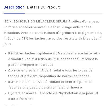
Description
Détails Du Produit
ISDIN ISDINCEUTICS MELACLEAR SERUM; Profitez d’une peau
uniforme et radieuse avec le sérum visage anti-taches
Melaclear. Avec sa combinaison d’ingrédients dépigmentants,
il réduit de 71% les taches, avec des résultats visibles dès 14
jours.
Réduit les taches rapidement : Melaclear a été testé, et a
démontré une réduction de 71% des taches¹, rendant la
peau homogène et radieuse
Corrige et prévient : Aide à réduire tous les types de
taches et prévient l’apparition de nouvelles taches.
Illumine et unifie : Aide à réduire le teint irrégulier et
favorise une peau plus uniforme et lumineuse.
Hydrate et apaise : Apporte de l’hydratation à la peau et
aide à l’apaiser.