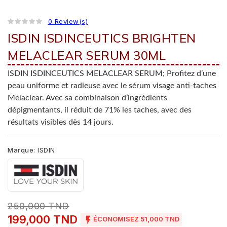
0 Review(s)
ISDIN ISDINCEUTICS BRIGHTEN
MELACLEAR SERUM 30ML
ISDIN ISDINCEUTICS MELACLEAR SERUM; Profitez d’une
peau uniforme et radieuse avec le sérum visage anti-taches
Melaclear. Avec sa combinaison d’ingrédients
dépigmentants, il réduit de 71% les taches, avec des
résultats visibles dès 14 jours.
Marque:
ISDIN
250,000 TND
199,000 TND

ÉCONOMISEZ 51,000 TND