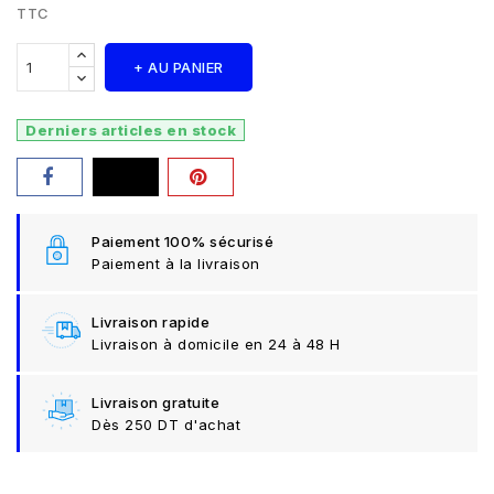
TTC
+ AU PANIER
Derniers articles en stock
Paiement 100% sécurisé
Paiement à la livraison
Livraison rapide
Livraison à domicile en 24 à 48 H
Livraison gratuite
Dès 250 DT d'achat