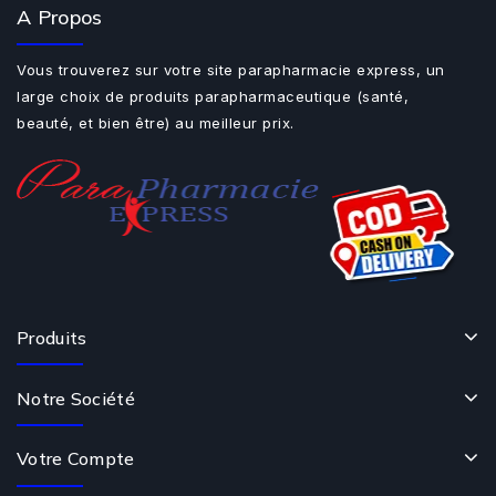
A Propos
Vous trouverez sur votre site parapharmacie express, un
large choix de produits parapharmaceutique (santé,
beauté, et bien être) au meilleur prix.
Produits
Notre Société
Votre Compte