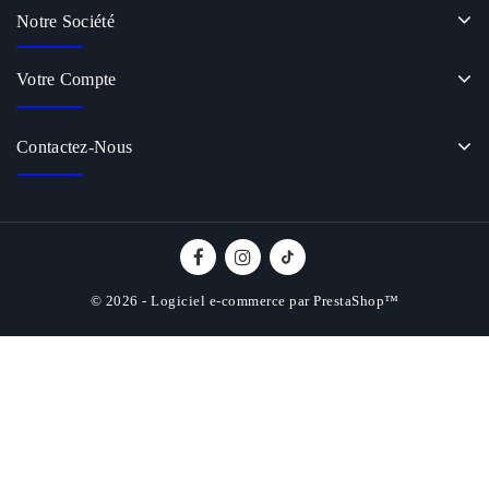
Notre Société
Votre Compte
Contactez-Nous
© 2026 - Logiciel e-commerce par PrestaShop™