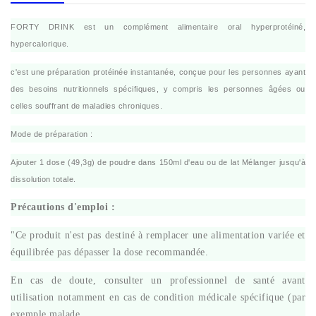
FORTY DRINK est un complément alimentaire oral hyperprotéiné,
hypercalorique.
c'est une préparation protéinée instantanée, conçue pour les personnes ayant
des besoins nutritionnels spécifiques, y compris les personnes âgées ou
celles souffrant de maladies chroniques.
Mode de préparation :
Ajouter 1 dose (49,3g) de poudre dans 150ml d'eau ou de lat Mélanger jusqu'à
dissolution totale.
Précautions d'emploi :
"Ce produit n'est pas destiné à remplacer une alimentation variée et
équilibrée pas dépasser la dose recommandée.
En cas de doute, consulter un professionnel de santé avant
utilisation notamment en cas de condition médicale spécifique (par
exemple malade