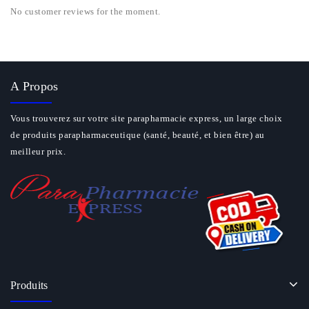
No customer reviews for the moment.
A Propos
Vous trouverez sur votre site parapharmacie express, un large choix
de produits parapharmaceutique (santé, beauté, et bien être) au
meilleur prix.
Produits