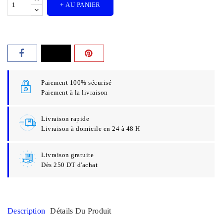
+ AU PANIER
Paiement 100% sécurisé
Paiement à la livraison
Livraison rapide
Livraison à domicile en 24 à 48 H
Livraison gratuite
Dès 250 DT d'achat
Description
Détails Du Produit