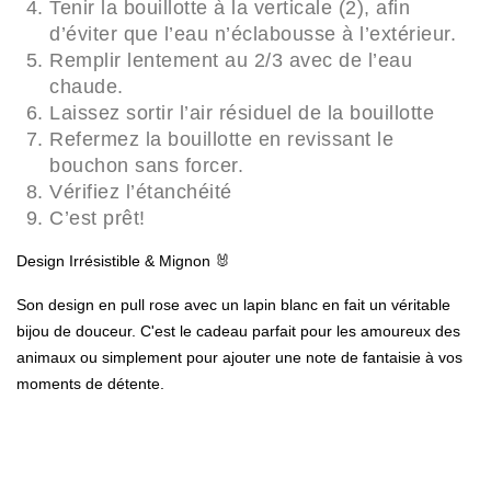
Tenir la bouillotte à la verticale (2), afin
d’éviter que l’eau n’éclabousse à l’extérieur.
Remplir lentement au 2/3 avec de l’eau
chaude.
Laissez sortir l’air résiduel de la bouillotte
Refermez la bouillotte en revissant le
bouchon sans forcer.
Vérifiez l’étanchéité
C’est prêt!
Design Irrésistible & Mignon
🐰
Son design en pull rose avec un lapin blanc en fait un véritable
bijou de douceur. C'est le cadeau parfait pour les amoureux des
animaux ou simplement pour ajouter une note de fantaisie à vos
moments de détente.