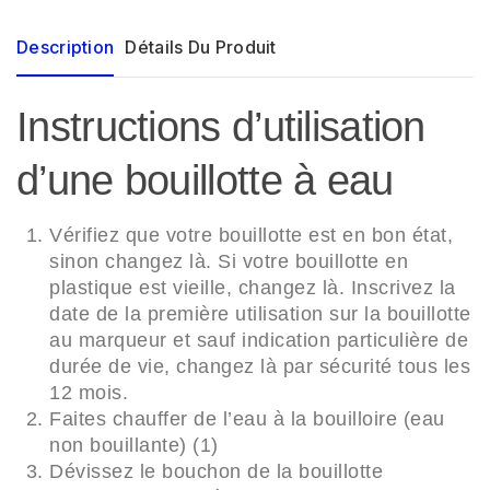
Description
Détails Du Produit
Instructions d’utilisation
d’une bouillotte à eau
Vérifiez que votre bouillotte est en bon état,
sinon changez là. Si votre bouillotte en
plastique est vieille, changez là. Inscrivez la
date de la première utilisation sur la bouillotte
au marqueur et sauf indication particulière de
durée de vie, changez là par sécurité tous les
12 mois.
Faites chauffer de l’eau à la bouilloire (eau
non bouillante) (1)
Dévissez le bouchon de la bouillotte