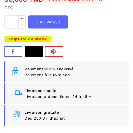
TTC
+ AU PANIER
Rupture de stock
Paiement 100% sécurisé
Paiement à la livraison
Livraison rapide
Livraison à domicile en 24 à 48 H
Livraison gratuite
Dès 250 DT d'achat