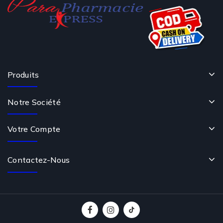
Produits
Notre Société
Votre Compte
Contactez-Nous