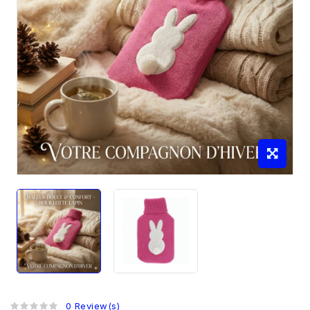
0 Review(s)