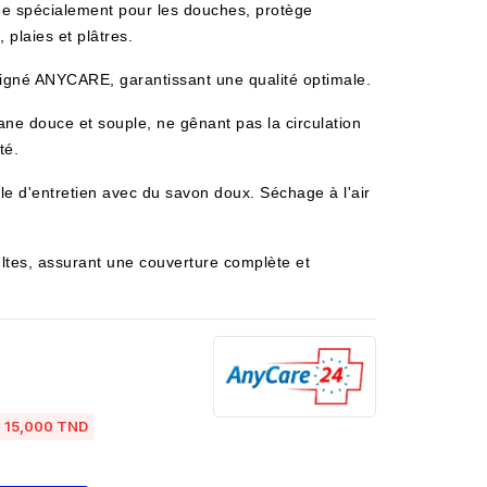
e spécialement pour les douches, protège
 plaies et plâtres.
signé ANYCARE, garantissant une qualité optimale.
e douce et souple, ne gênant pas la circulation
té.
le d'entretien avec du savon doux. Séchage à l'air
ltes, assurant une couverture complète et
15,000 TND