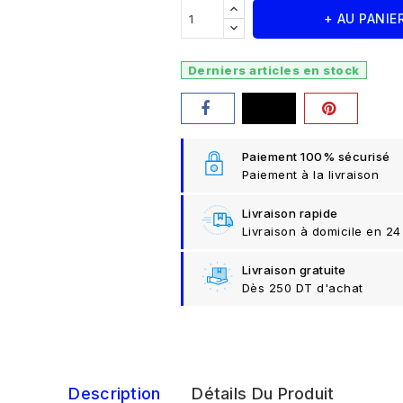
+ AU PANIE
Derniers articles en stock
Paiement 100% sécurisé
Paiement à la livraison
Livraison rapide
Livraison à domicile en 24
Livraison gratuite
Dès 250 DT d'achat
Description
Détails Du Produit