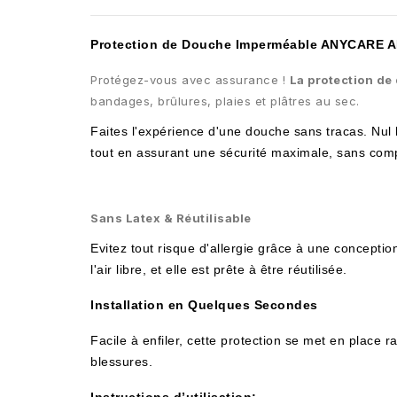
Protection de Douche Imperméable ANYCARE 
Protégez-vous avec assurance !
La protection d
bandages, brûlures, plaies et plâtres au sec.
Faites l'expérience d'une douche sans tracas. Nul 
tout en assurant une sécurité maximale, sans comp
Sans Latex & Réutilisable
Evitez tout risque d'allergie grâce à une concepti
l'air libre, et elle est prête à être réutilisée.
Installation en Quelques Secondes
Facile à enfiler, cette protection se met en plac
blessures.