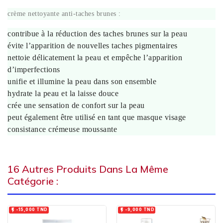
crème nettoyante anti-taches brunes :
contribue à la réduction des taches brunes sur la peau
évite l’apparition de nouvelles taches pigmentaires
nettoie délicatement la peau et empêche l’apparition
d’imperfections
unifie et illumine la peau dans son ensemble
hydrate la peau et la laisse douce
crée une sensation de confort sur la peau
peut également être utilisé en tant que masque visage
consistance crémeuse moussante
16 Autres Produits Dans La Même
Catégorie :


-15,000 TND
-9,000 TND