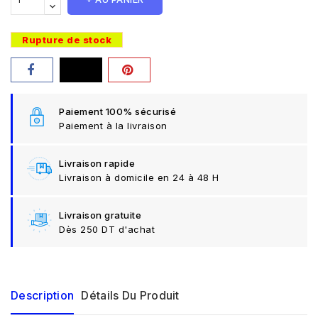
Rupture de stock
Paiement 100% sécurisé
Paiement à la livraison
Livraison rapide
Livraison à domicile en 24 à 48 H
Livraison gratuite
Dès 250 DT d'achat
Description
Détails Du Produit