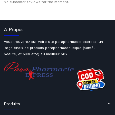
No customer reviews for the moment.
A Propos
Vous trouverez sur votre site parapharmacie express, un
large choix de produits parapharmaceutique (santé,
beauté, et bien être) au meilleur prix.
Produits