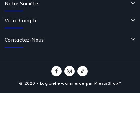
Notre Société
Votre Compte
Contactez-Nous
© 2026 - Logiciel e-commerce par PrestaShop™