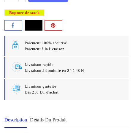
Rupture de stock
Paiement 100% sécurisé
Paiement à la livraison
Livraison rapide
Livraison à domicile en 24 à 48 H
Livraison gratuite
Dès 250 DT d'achat
Description
Détails Du Produit