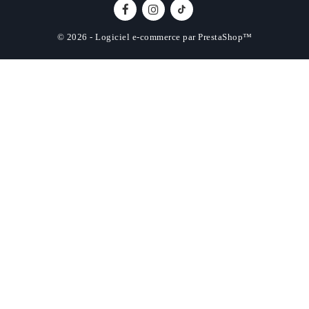
© 2026 - Logiciel e-commerce par PrestaShop™