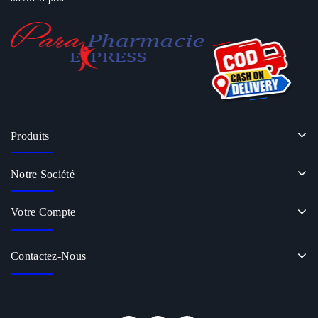
Produits
Notre Société
Votre Compte
Contactez-Nous