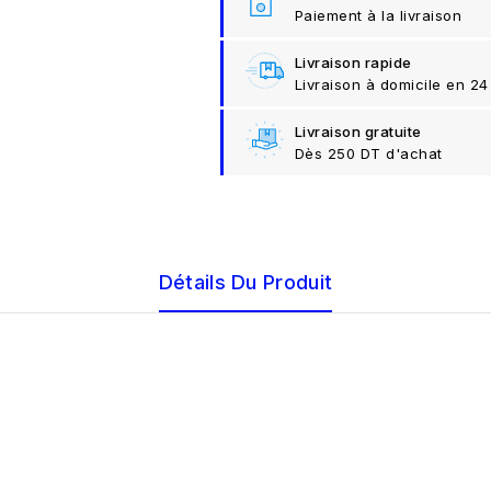
Paiement à la livraison
Livraison rapide
Livraison à domicile en 24
Livraison gratuite
Dès 250 DT d'achat
Détails Du Produit