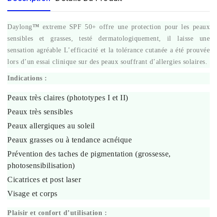
Daylong
™
extreme SPF 50+ offre une protection pour les peaux
sensibles et grasses, testé dermatologiquement, il laisse une
sensation agréable L’efficacité et la tolérance cutanée a été prouvée
lors d’un essai clinique sur des peaux souffrant d’allergies solaires.
Indications :
Peaux très claires (phototypes I et II)
Peaux très sensibles
Peaux allergiques au soleil
Peaux grasses ou à tendance acnéique
Prévention des taches de pigmentation (grossesse,
photosensibilisation)
Cicatrices et post laser
Visage et corps
Plaisir et confort d’utilisation :