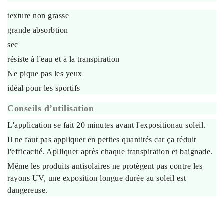
texture non grasse
grande absorbtion
sec
résiste à l'eau et à la transpiration
Ne pique pas les yeux
idéal pour les sportifs
Conseils d’utilisation
L'application se fait 20 minutes avant l'expositionau soleil.
Il ne faut pas appliquer en petites quantités car ça réduit
l'efficacité. Aplliquer après chaque transpiration et baignade.
Même les produits antisolaires ne protègent pas contre les
rayons UV, une exposition longue durée au soleil est
dangereuse.