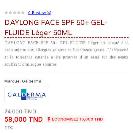
0 Review(s)
DAYLONG FACE SPF 50+ GEL-
FLUIDE Léger 50ML
DAYLONG FACE SPF 50+ GEL-FLUIDE Léger est adapté à la
peau sujette aux allergies solaires et à tendance grasse. L’efficacité
et la tolérance cutanée a été prouvée d’un essai sur des peaux
souffrant d’allergies solaires.
Marque:
Galderma
74,000 TND
58,000 TND

ÉCONOMISEZ 16,000 TND
TTC