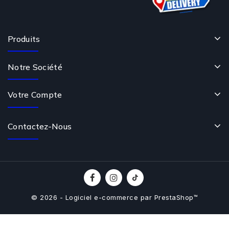
Produits
Notre Société
Votre Compte
Contactez-Nous
© 2026 - Logiciel e-commerce par PrestaShop™