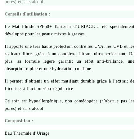
pores) et sans alcool.
Conseils d'utilisation :
Le Mat Fluide SPF50+ Bariésun d’URIAGE a été spécialement
développé pour les peaux mixtes à grasses.
Il apporte une très haute protection contre les UVA, les UVB et les
radicaux libres grâce à un complexe filtrant ultra-performant. De
plus, sa formule légère garantit un effet anti-brillance, une
absorption rapide et une hydratation continue.
Il permet d’obtenir un effet matifiant durable grâce à l’extrait de
Licorice, à l’action sébo-régulatrice.
Ce soin est hypoallergénique, non comédogène (n'obstrue pas les
pores) et sans alcool.
Composition :
Eau Thermale d’Uriage