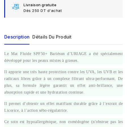
Livraison gratuite
Dès 250 DT d'achat
Description
Détails Du Produit
Le Mat Fluide SPF50+ Bariésun d’URIAGE a été spécialement
développé pour les peaux mixtes à grasses.
Il apporte une très haute protection contre les UVA, les UVB et les
radicaux libres grâce à un complexe filtrant ultra-performant. De
plus, sa formule légère garantit un effet anti-brillance, une
absorption rapide et une hydratation continue.
Il permet d’obtenir un effet matifiant durable grâce à l’extrait de
Licorice, à l’action sébo-régulatrice.
Ce soin est hypoallergénique, non comédogène (n'obstrue pas les