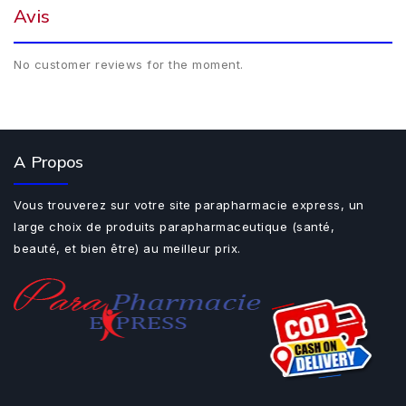
Avis
No customer reviews for the moment.
A Propos
Vous trouverez sur votre site parapharmacie express, un
large choix de produits parapharmaceutique (santé,
beauté, et bien être) au meilleur prix.