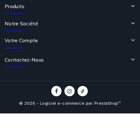
Produits
Notre Société
Votre Compte
Contactez-Nous
© 2026 - Logiciel e-commerce par PrestaShop™