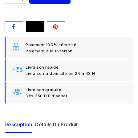
Paiement 100% sécurisé
Paiement à la livraison
Livraison rapide
Livraison à domicile en 24 à 48 H
Livraison gratuite
Dès 250 DT d'achat
Description
Détails Du Produit