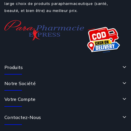
large choix de produits parapharmaceutique (santé,
beauté, et bien être) au meilleur prix.
Produits
Notre Société
Votre Compte
Contactez-Nous