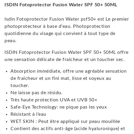
ISDIN Fotoprotector Fusion Water SPF 50+ 50ML
Isdin Fotoprotector Fusion Water psf50+ est Le premier
photoprotecteur à base d'eau. Photoprotection
quotidienne du visage qui convient à tout type de
peau.
ISDIN Fotoprotector Fusion Water SPF 50+ 50ML offre
une sensation délicate de fraîcheur et un toucher sec.
Absorption immédiate, offre une agréable sensation
de fraîcheur et un fini mat, lisse et soyeux au
toucher.
Ne laisse pas de résidu.
Très haute protection UVA et UVB 50+
Safe-Eye Technology: ne pique pas les yeux
Résistant à l’eau
WET SKIN : Peut être appliqué sur peau mouillée
Contient des actifs anti-âge (acide hyaluronique) et