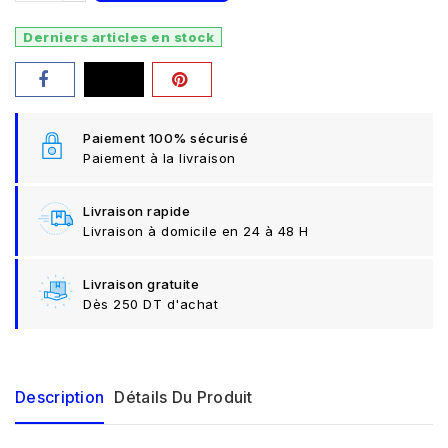
Derniers articles en stock
Paiement 100% sécurisé
Paiement à la livraison
Livraison rapide
Livraison à domicile en 24 à 48 H
Livraison gratuite
Dès 250 DT d'achat
Description
Détails Du Produit