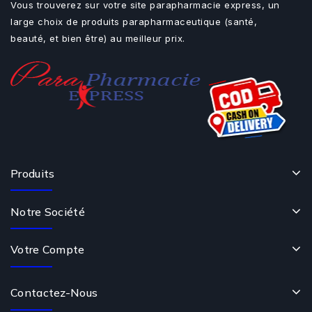
Vous trouverez sur votre site parapharmacie express, un
large choix de produits parapharmaceutique (santé,
beauté, et bien être) au meilleur prix.
Produits
Notre Société
Votre Compte
Contactez-Nous