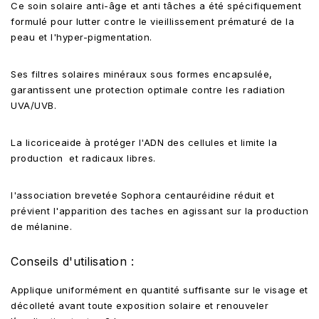
Ce soin solaire anti-âge et anti tâches a été spécifiquement
formulé pour lutter contre le vieillissement prématuré de la
peau et l'hyper-pigmentation.
Ses filtres solaires minéraux sous formes encapsulée,
garantissent une protection optimale contre les radiation
UVA/UVB.
La licoriceaide à protéger l'ADN des cellules et limite la
production et radicaux libres.
l'association brevetée Sophora centauréidine réduit et
prévient l'apparition des taches en agissant sur la production
de mélanine.
Conseils d'utilisation :
Applique uniformément en quantité suffisante sur le visage et
décolleté avant toute exposition solaire et renouveler