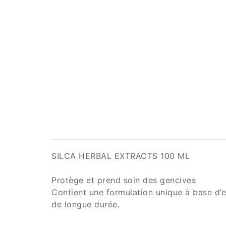
SILCA HERBAL EXTRACTS 100 ML
Protège et prend soin des gencives
Contient une formulation unique à base d’e
de longue durée.