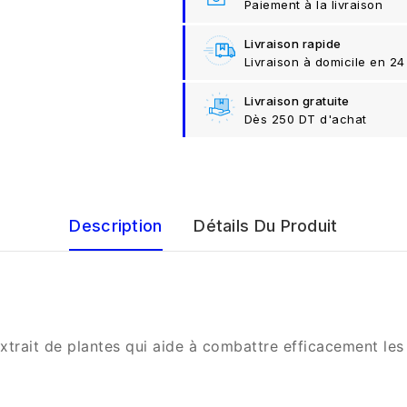
Paiement à la livraison
Livraison rapide
Livraison à domicile en 24
Livraison gratuite
Dès 250 DT d'achat
Description
Détails Du Produit
xtrait de plantes qui aide à combattre efficacement les 