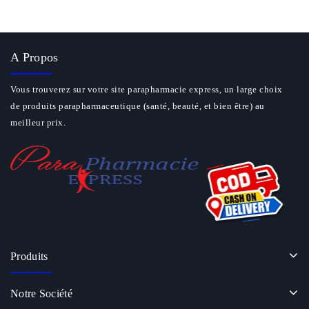
A Propos
Vous trouverez sur votre site parapharmacie express, un large choix
de produits parapharmaceutique (santé, beauté, et bien être) au
meilleur prix.
Produits
Notre Société