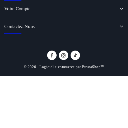
Votre Compte
Contactez-Nous
© 2026 - Logiciel e-commerce par PrestaShop™