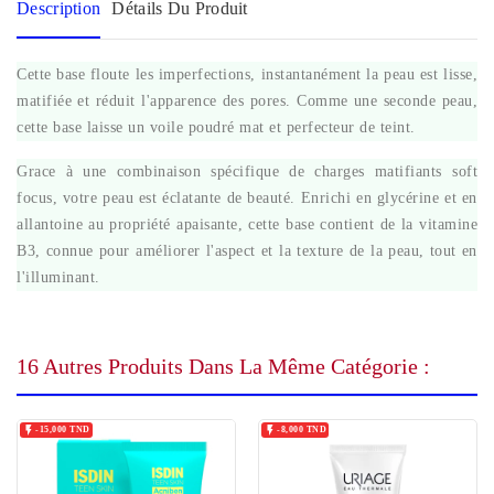
Description
Détails Du Produit
Cette base floute les imperfections, instantanément la peau est lisse,
matifiée et réduit l'apparence des pores. Comme une seconde peau,
cette base laisse un voile poudré mat et perfecteur de teint.
Grace à une combinaison spécifique de charges matifiants soft
focus, votre peau est éclatante de beauté. Enrichi en glycérine et en
allantoine au propriété apaisante, cette base contient de la vitamine
B3, connue pour améliorer l'aspect et la texture de la peau, tout en
l'illuminant.
16 Autres Produits Dans La Même Catégorie :


-15,000 TND
-8,000 TND