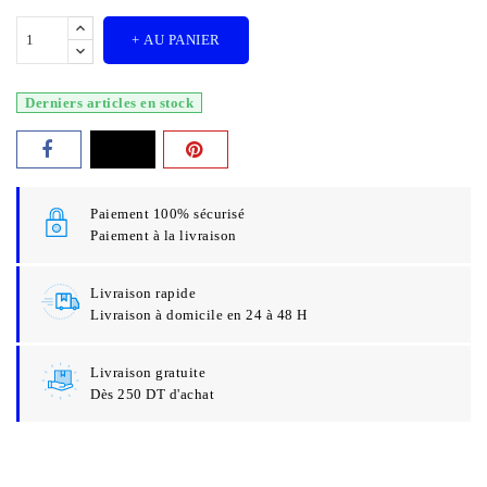
+ AU PANIER
Derniers articles en stock
Paiement 100% sécurisé
Paiement à la livraison
Livraison rapide
Livraison à domicile en 24 à 48 H
Livraison gratuite
Dès 250 DT d'achat