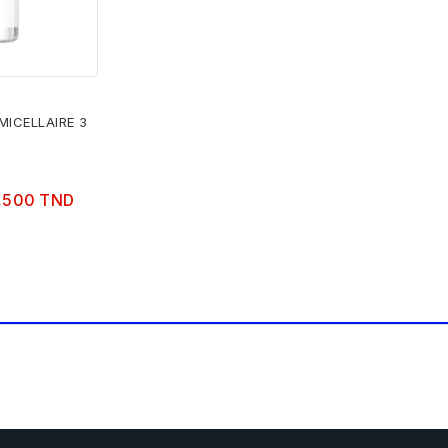
MICELLAIRE 3
,500 TND