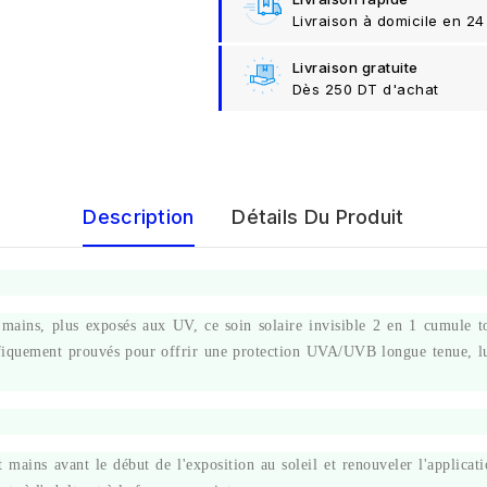
Livraison à domicile en 24
Livraison gratuite
Dès 250 DT d'achat
Description
Détails Du Produit
 mains, plus exposés aux UV, ce soin solaire invisible 2 en 1 cumule to
ifiquement prouvés pour offrir une protection UVA/UVB longue tenue, lutt
t mains avant le début de l'exposition au soleil et renouveler l'applicat