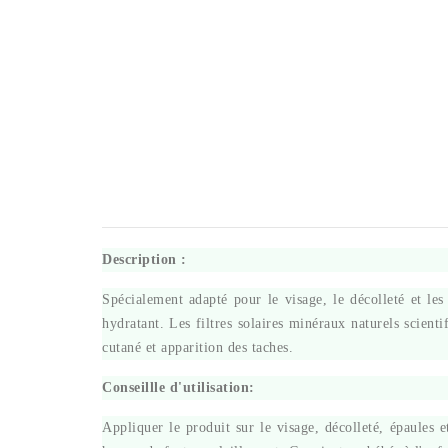
Description :
Spécialement adapté pour le visage, le décolleté et les
hydratant. Les filtres solaires minéraux naturels scient
cutané et apparition des taches.
Conseillle d'utilisation:
Appliquer le produit sur le visage, décolleté, épaules e