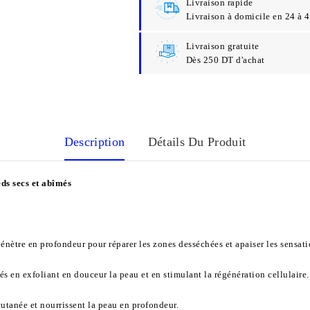
Livraison rapide
Livraison à domicile en 24 à 
Livraison gratuite
Dès 250 DT d'achat
Description
Détails Du Produit
ds secs et abîmés
 pénètre en profondeur pour réparer les zones desséchées et apaiser les sensat
és en exfoliant en douceur la peau et en stimulant la régénération cellulaire.
cutanée et nourrissent la peau en profondeur.