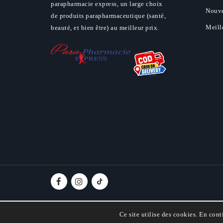
parapharmacie express, un large choix
Nouve
de produits parapharmaceutique (santé,
Meill
beauté, et bien être) au meilleur prix.
Ce site utilise des cookies. En cont