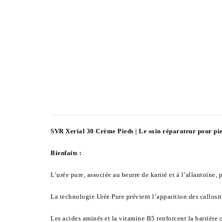
SVR Xerial 30 Crème Pieds | Le soin réparateur pour pie
Bienfaits :
L’urée pure, associée au beurre de karité et à l’allantoïne,
La technologie Urée Pure prévient l’apparition des callosit
Les acides aminés et la vitamine B5 renforcent la barrière 