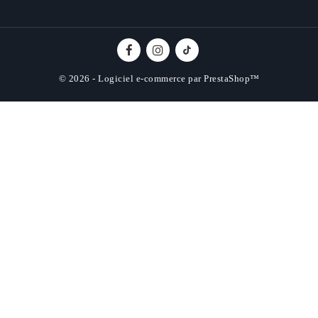
© 2026 - Logiciel e-commerce par PrestaShop™