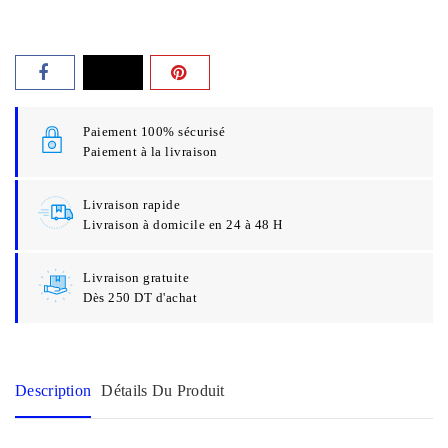
Paiement 100% sécurisé
Paiement à la livraison
Livraison rapide
Livraison à domicile en 24 à 48 H
Livraison gratuite
Dès 250 DT d'achat
Description
Détails Du Produit