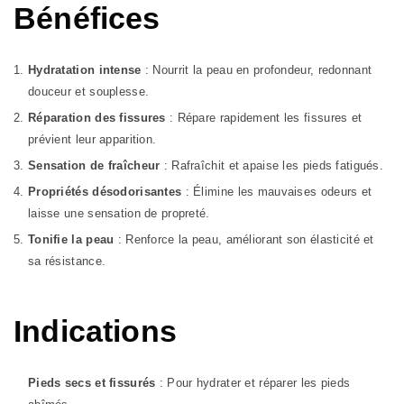
Bénéfices
Hydratation intense
: Nourrit la peau en profondeur, redonnant
douceur et souplesse.
Réparation des fissures
: Répare rapidement les fissures et
prévient leur apparition.
Sensation de fraîcheur
: Rafraîchit et apaise les pieds fatigués.
Propriétés désodorisantes
: Élimine les mauvaises odeurs et
laisse une sensation de propreté.
Tonifie la peau
: Renforce la peau, améliorant son élasticité et
sa résistance.
Indications
Pieds secs et fissurés
: Pour hydrater et réparer les pieds