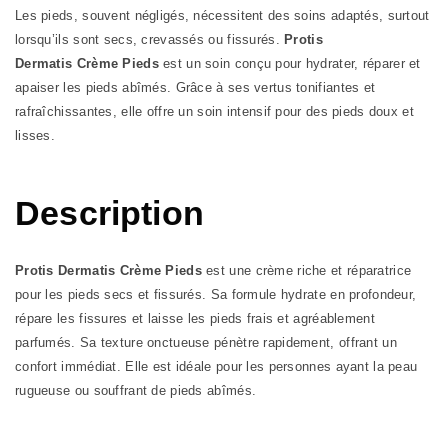
Les pieds, souvent négligés, nécessitent des soins adaptés, surtout
lorsqu’ils sont secs, crevassés ou fissurés.
Protis
Dermatis Crème Pieds
est un soin conçu pour hydrater, réparer et
apaiser les pieds abîmés. Grâce à ses vertus tonifiantes et
rafraîchissantes, elle offre un soin intensif pour des pieds doux et
lisses.
Description
Protis Dermatis Crème Pieds
est une crème riche et réparatrice
pour les pieds secs et fissurés. Sa formule hydrate en profondeur,
répare les fissures et laisse les pieds frais et agréablement
parfumés. Sa texture onctueuse pénètre rapidement, offrant un
confort immédiat. Elle est idéale pour les personnes ayant la peau
rugueuse ou souffrant de pieds abîmés.