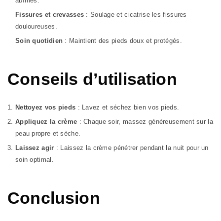
abîmés.
Fissures et crevasses
: Soulage et cicatrise les fissures
douloureuses.
Soin quotidien
: Maintient des pieds doux et protégés.
Conseils d’utilisation
Nettoyez vos pieds
: Lavez et séchez bien vos pieds.
Appliquez la crème
: Chaque soir, massez généreusement sur la
peau propre et sèche.
Laissez agir
: Laissez la crème pénétrer pendant la nuit pour un
soin optimal.
Conclusion