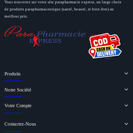
Vous trouverez sur votre site parapharmacie express, un large choix
de produits parapharmaceutique (santé, beauté, et bien être) au
meilleur prix.
Produits
Notre Société
Votre Compte
Contactez-Nous