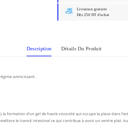
Livraison gratuite
Dès 250 DT d'achat
Description
Détails Du Produit
 régime amincissant.
la formation d’un gel de haute viscosité qui occupe la place dans l’e
améliore le transit intestinal ce qui contribue à avoir un ventre plat. Au