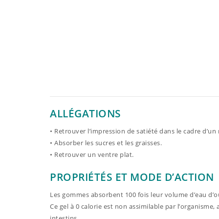
ALLÉGATIONS
• Retrouver l’impression de satiété dans le cadre d’un
• Absorber les sucres et les graisses.
• Retrouver un ventre plat.
PROPRIÉTÉS ET MODE D’ACTION
Les gommes absorbent 100 fois leur volume d’eau d’où 
Ce gel à 0 calorie est non assimilable par l’organisme, 
intestins.