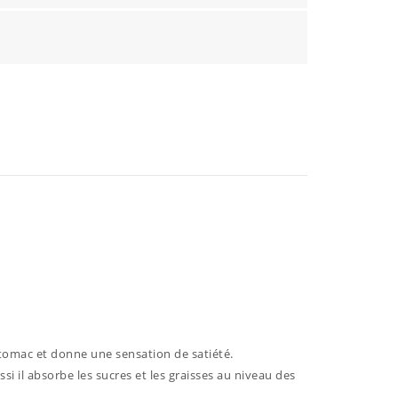
stomac et donne une sensation de satiété.
ssi il absorbe les sucres et les graisses au niveau des