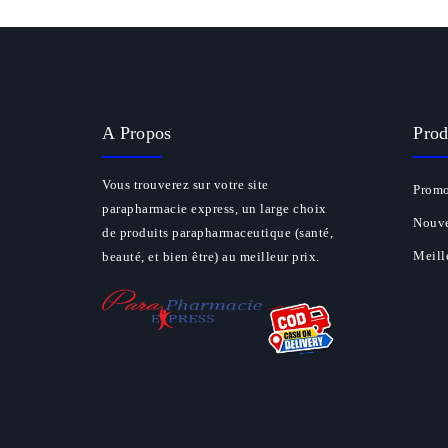
A Propos
Prod
Vous trouverez sur votre site
Promo
parapharmacie express, un large choix
Nouve
de produits parapharmaceutique (santé,
Meill
beauté, et bien être) au meilleur prix.