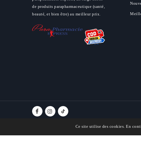
Nouve
de produits parapharmaceutique (santé,
Meill
beauté, et bien être) au meilleur prix.
Ce site utilise des cookies. En cont