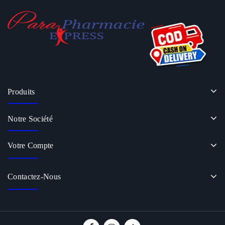
Produits
Notre Société
Votre Compte
Contactez-Nous