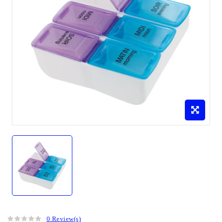
0 Review(s)