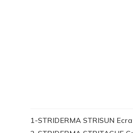
1-STRIDERMA STRISUN Ecran a