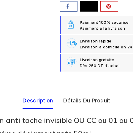
Paiement 100% sécurisé
Paiement à la livraison
Livraison rapide
Livraison à domicile en 24
Livraison gratuite
Dès 250 DT d'achat
Description
Détails Du Produit
nti tache invisible OU CC ou 01 ou 