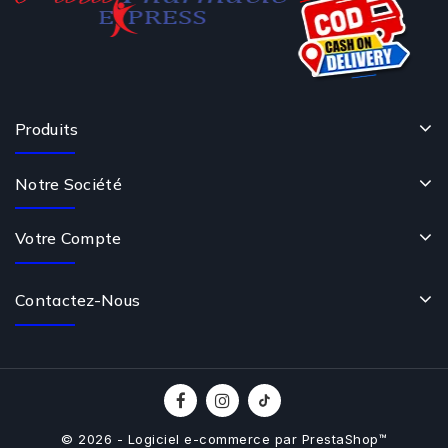
Produits
Notre Société
Votre Compte
Contactez-Nous
© 2026 - Logiciel e-commerce par PrestaShop™