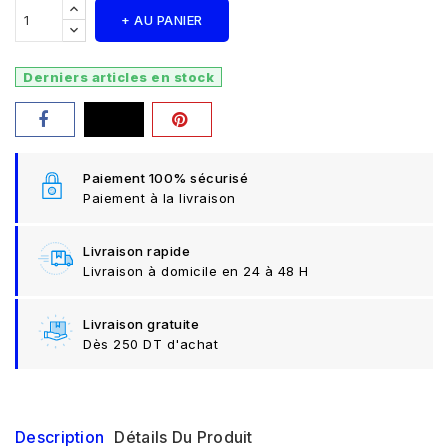
+ AU PANIER
Derniers articles en stock
Paiement 100% sécurisé
Paiement à la livraison
Livraison rapide
Livraison à domicile en 24 à 48 H
Livraison gratuite
Dès 250 DT d'achat
Description
Détails Du Produit