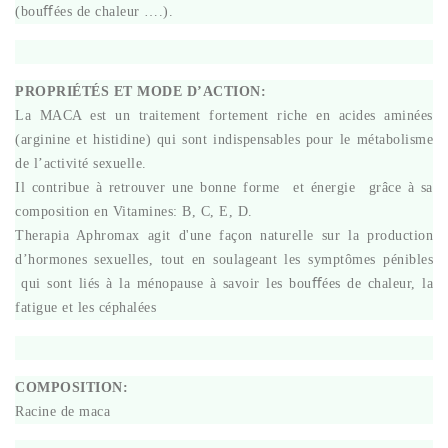
(bouﬀées de chaleur ….).
PROPRIÉTÉS ET MODE D’ACTION:
La MACA est un traitement fortement riche en acides aminées
(arginine et histidine) qui sont indispensables pour le métabolisme
de l’activité sexuelle.
Il contribue à retrouver une bonne forme et énergie grâce à sa
composition en Vitamines: B, C, E, D.
Therapia Aphromax agit d'une façon naturelle sur la production
d’hormones sexuelles, tout en soulageant les symptômes pénibles
qui sont liés à la ménopause à savoir les bouﬀées de chaleur, la
fatigue et les céphalées
COMPOSITION:
Racine de maca