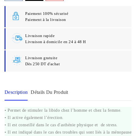
Paiement 100% sécurisé
Paiement à la livraison
Livraison rapide
Livraison à domicile en 24 à 48 H
Livraison gratuite
Dès 250 DT d'achat
Description
Détails Du Produit
• Permet de stimuler la libido chez l’homme et chez la femme.
• Il active également l’érection.
• Il est conseillé dans le cas d'asthénie physique et de stress.
• Il est indiqué dans le cas des troubles qui sont liés à la ménopause