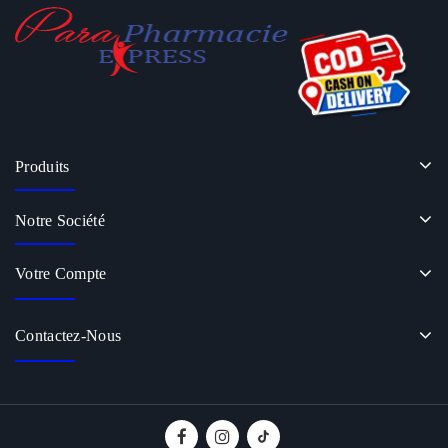
Produits
Notre Société
Votre Compte
Contactez-Nous