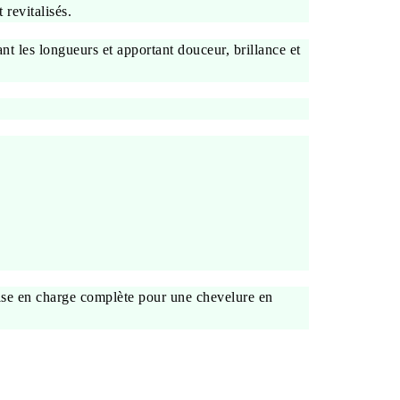
 revitalisés.
nt les longueurs et apportant douceur, brillance et
prise en charge complète pour une chevelure en