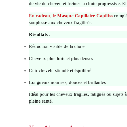
de vie du cheveu et freiner la chute progressive. Ell
En
cadeau
, le
Masque Capillaire Capiliss
complèt
souplesse aux cheveux fragilisés.
Résultats
:
Réduction visible de la chute
Cheveux plus forts et plus denses
Cuir chevelu stimulé et équilibré
Longueurs nourries, douces et brillantes
Idéal pour les cheveux fragiles, fatigués ou sujets
pleine santé.