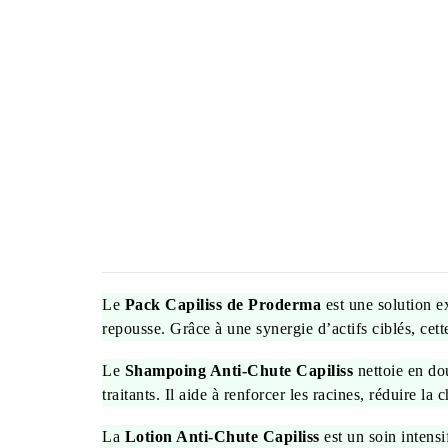
Le
Pack Capiliss de Proderma
est une solution ex
repousse. Grâce à une synergie d’actifs ciblés, cett
Le
Shampoing Anti-Chute Capiliss
nettoie en dou
traitants. Il aide à renforcer les racines, réduire la 
La
Lotion Anti-Chute Capiliss
est un soin intensi