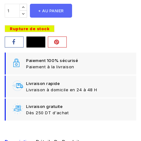
+ AU PANIER
Rupture de stock
Paiement 100% sécurisé
Paiement à la livraison
Livraison rapide
Livraison à domicile en 24 à 48 H
Livraison gratuite
Dès 250 DT d'achat