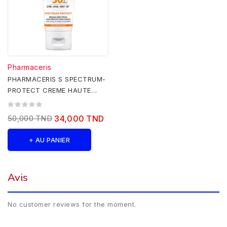
Pharmaceris
PHARMACERIS S SPECTRUM-
PROTECT CREME HAUTE
PROTECTION SPF50+ 50ML
50,000 TND
34,000 TND
+ AU PANIER
Avis
No customer reviews for the moment.