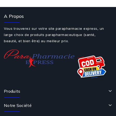
A Propos
Vous trouverez sur votre site parapharmacie express, un
large choix de produits parapharmaceutique (santé,
beauté, et bien être) au meilleur prix.
Produits
Notre Société