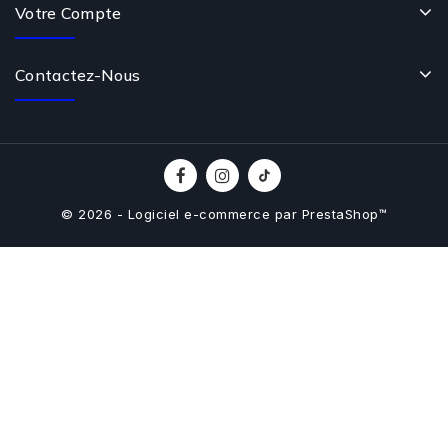
Votre Compte
Contactez-Nous
© 2026 - Logiciel e-commerce par PrestaShop™