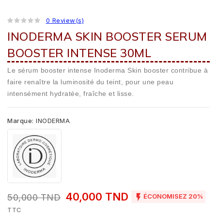
0 Review(s)
INODERMA SKIN BOOSTER SERUM
BOOSTER INTENSE 30ML
Le sérum booster intense Inoderma Skin booster contribue à
faire renaître la luminosité du teint, pour une peau
intensément hydratée, fraîche et lisse.
Marque:
INODERMA
40,000 TND

50,000 TND
ÉCONOMISEZ 20%
TTC