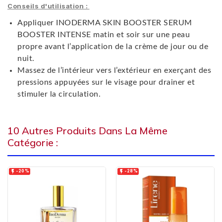
Conseils d'utilisation :
Appliquer INODERMA SKIN BOOSTER SERUM
BOOSTER INTENSE matin et soir sur une peau
propre avant l’application de la crème de jour ou de
nuit.
Massez de l’intérieur vers l’extérieur en exerçant des
pressions appuyées sur le visage pour drainer et
stimuler la circulation.
10 Autres Produits Dans La Même
Catégorie :


-20%
-28%