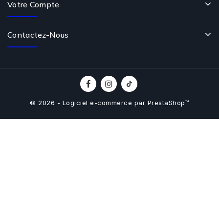
Votre Compte
Contactez-Nous
© 2026 - Logiciel e-commerce par PrestaShop™