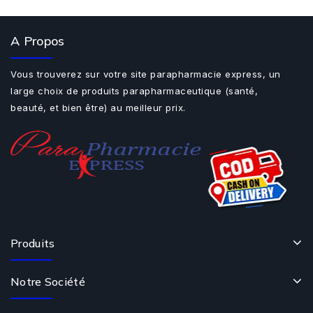
A Propos
Vous trouverez sur votre site parapharmacie express, un
large choix de produits parapharmaceutique (santé,
beauté, et bien être) au meilleur prix.
Produits
Notre Société