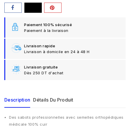
Paiement 100% sécurisé
Paiement à la livraison
Livraison rapide
Livraison à domicile en 24 à 48 H
Livraison gratuite
Dès 250 DT d'achat
Description
Détails Du Produit
Des sabots professionnelles avec semelles orthopédiques
médicale 100% cuir