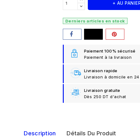
+ AU PANIE
Derniers articles en stock
Paiement 100% sécurisé
Paiement à la livraison
Livraison rapide
Livraison à domicile en 24
Livraison gratuite
Dès 250 DT d'achat
Description
Détails Du Produit