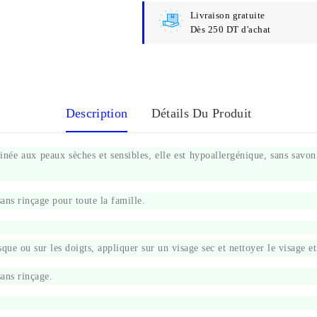
Livraison gratuite
Dès 250 DT d'achat
Description
Détails Du Produit
inée aux peaux sèches et sensibles, elle est hypoallergénique, sans savon
sans rinçage pour toute la famille.
que ou sur les doigts, appliquer sur un visage sec et nettoyer le visage et
sans rinçage.