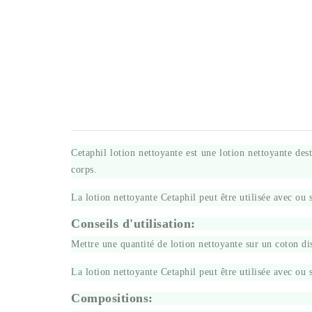
Cetaphil lotion nettoyante est une lotion nettoyante dest
corps.
La lotion nettoyante Cetaphil peut être utilisée avec ou 
Conseils d'utilisation:
Mettre une quantité de lotion nettoyante sur un coton dis
La lotion nettoyante Cetaphil peut être utilisée avec ou 
Compositions: