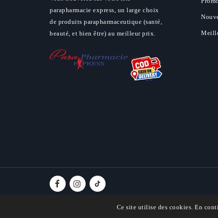
Promo
parapharmacie express, un large choix
Nouve
de produits parapharmaceutique (santé,
Meill
beauté, et bien être) au meilleur prix.
Ce site utilise des cookies. En cont