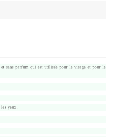
 et sans parfum qui est utilisée pour le visage et pour le
 les yeux.