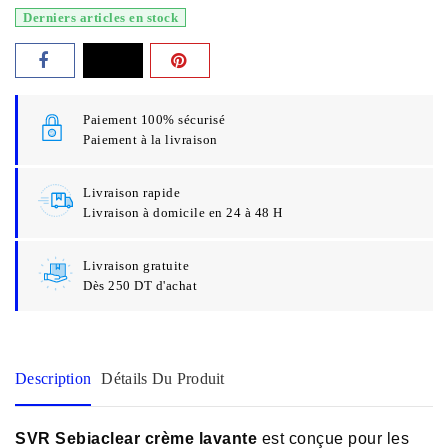
Derniers articles en stock
Paiement 100% sécurisé
Paiement à la livraison
Livraison rapide
Livraison à domicile en 24 à 48 H
Livraison gratuite
Dès 250 DT d'achat
Description
Détails Du Produit
SVR Sebiaclear crème lavante
est conçue pour les