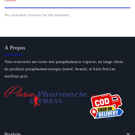
No customer reviews for the moment.
A Propos
Vous trouverez sur votre site parapharmacie express, un large choix
de produits parapharmaceutique (santé, beauté, et bien être) au
meilleur prix.
Produits