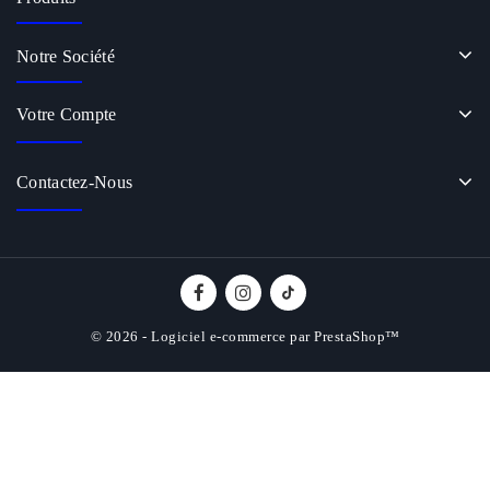
Notre Société
Votre Compte
Contactez-Nous
© 2026 - Logiciel e-commerce par PrestaShop™