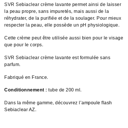
SVR Sebiaclear crème lavante permet ainsi de laisser
la peau propre, sans impuretés, mais aussi de la
réhydrater, de la purifiée et de la soulager. Pour mieux
respecter la peau, elle possède un pH physiologique.
Cette crème peut être utilisée aussi bien pour le visage
que pour le corps.
SVR Sebiaclear crème lavante est formulée sans
parfum.
Fabriqué en France.
Conditionnement :
tube de 200 ml.
Dans la même gamme, découvrez l’
ampoule flash
Sebiaclear AZ
.